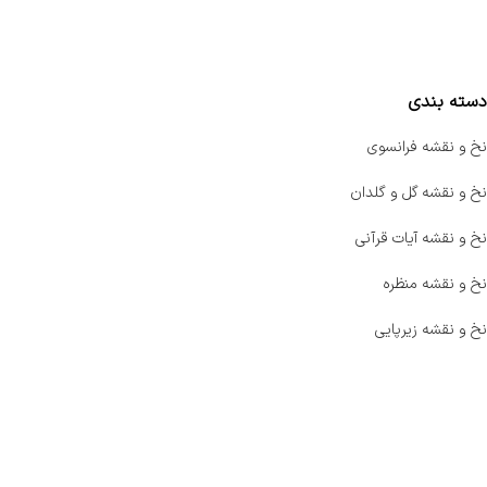
مقایسه محصولات
دسته بندی
نخ و نقشه فرانسوی
نخ و نقشه گل و گلدان
نخ و نقشه آیات قرآنی
نخ و نقشه منظره
نخ و نقشه زیرپایی
صفحه اصلی
اخبار