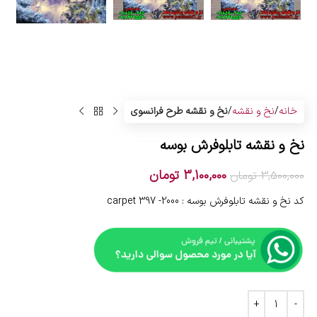
خانه
نخ و نقشه
نخ و نقشه طرح فرانسوی
نخ و نقشه تابلوفرش بوسه
3,100,000
تومان
3,500,000
تومان
کد نخ و نقشه تابلوفرش بوسه : 2000- 397 carpet