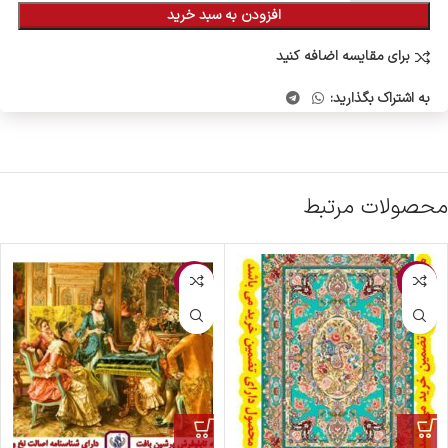
افزودن به سبد خرید
برای مقایسه اضافه کنید
به اشتراک بگذارید:
محصولات مرتبط
-2%
-1%