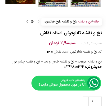
خانه
نخ و نقشه
نخ و نقشه طرح فرانسوی
نخ و نقشه تابلوفرش استاد نقاش
3,900,000
تومان
4,400,000
تومان
کد نخ و نقشه تابلوفرش استاد نقاش :
p-0
نخ و نقشه مرغوب – نخ و نقشه خاص و زیبا – نخ و نقشه چشم نواز
مدیرفروش: 09142808323