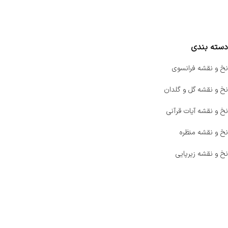
مقایسه محصولات
دسته بندی
نخ و نقشه فرانسوی
نخ و نقشه گل و گلدان
نخ و نقشه آیات قرآنی
نخ و نقشه منظره
نخ و نقشه زیرپایی
صفحه اصلی
اخبار