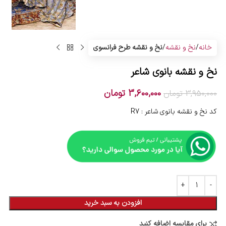
خانه
نخ و نقشه
نخ و نقشه طرح فرانسوی
نخ و نقشه بانوی شاعر
3,600,000
تومان
3,950,000
تومان
کد نخ و نقشه بانوی شاعر : R7
افزودن به سبد خرید
برای مقایسه اضافه کنید