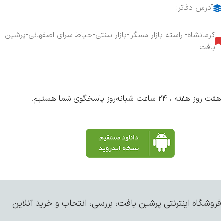
آدرس دفاتر:
کرمانشاه- راسته بازار مسگرا-بازار سنتی-حیاط سرای اصفهانی-پرشین
بافت
هفت روز هفته ، ۲۴ ساعت شبانه‌روز پاسخگوی شما هستیم.
فروشگاه اینترنتی پرشین بافت، بررسی، انتخاب و خرید آنلاین