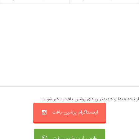
از تخفیف‌ها و جدیدترین‌های پرشین بافت باخبر شوید:
اینستاگرام پرشین بافت
واتس آپ پرشین بافت