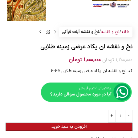
خانه
نخ و نقشه
نخ و نقشه آیات قرآنی
نخ و نقشه ان یکاد عرضی زمینه طلایی
1,000,000
تومان
1,200,000
تومان
کد نخ و نقشه ان یکاد عرضی زمینه طلایی 45-4
افزودن به سبد خرید