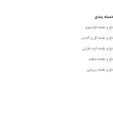
مقایسه محصولات
دسته بندی
نخ و نقشه فرانسوی
نخ و نقشه گل و گلدان
نخ و نقشه آیات قرآنی
نخ و نقشه منظره
نخ و نقشه زیرپایی
صفحه اصلی
اخبار