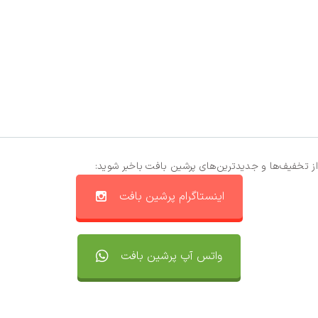
از تخفیف‌ها و جدیدترین‌های پرشین بافت باخبر شوید:
اینستاگرام پرشین بافت
واتس آپ پرشین بافت