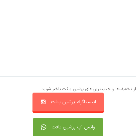
از تخفیف‌ها و جدیدترین‌های پرشین بافت باخبر شوید:
اینستاگرام پرشین بافت
واتس آپ پرشین بافت