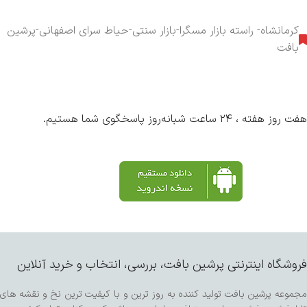
کرمانشاه- راسته بازار مسگرا-بازار سنتی-حیاط سرای اصفهانی-پرشین
بافت
هفت روز هفته ، ۲۴ ساعت شبانه‌روز پاسخگوی شما هستیم.
فروشگاه اینترنتی پرشین بافت، بررسی، انتخاب و خرید آنلاین
مجموعه پرشین بافت تولید کننده به روز ترین و با کیفیت ترین نخ و نقشه های