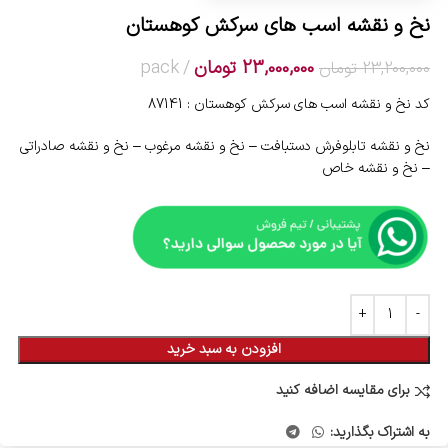
نخ و نقشه اسب های سرکش کوهستان
23,000,000
تومان
pack
23,200,000
تومان
کد نخ و نقشه اسب های سرکش کوهستان : 87141
نخ و نقشه تابلوفرش دستبافت – نخ و نقشه مرغوب – نخ و نقشه صادراتی
– نخ و نقشه خاص
افزودن به سبد خرید
برای مقایسه اضافه کنید
به اشتراک بگذارید: