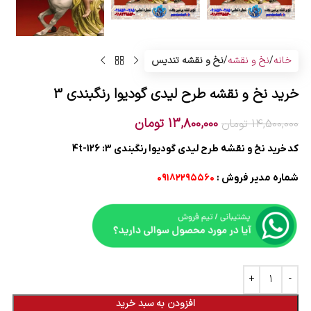
خانه
نخ و نقشه
نخ و نقشه تندیس
خرید نخ و نقشه طرح لیدی گودیوا رنگبندی 3
13,800,000
تومان
14,500,000
تومان
کد خرید نخ و نقشه طرح لیدی گودیوا رنگبندی 3: 126-4t
شماره مدیر فروش :
۰۹۱۸۲۲۹۵۵۶۰
افزودن به سبد خرید