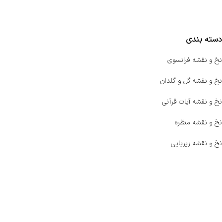
مقایسه محصولات
دسته بندی
نخ و نقشه فرانسوی
نخ و نقشه گل و گلدان
نخ و نقشه آیات قرآنی
نخ و نقشه منظره
نخ و نقشه زیرپایی
صفحه اصلی
اخبار