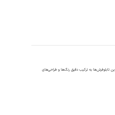
 این تابلوفرش‌ها به ترکیب دقیق رنگ‌ها و طراحی‌های