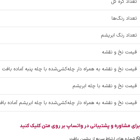
تعداد گره کل
تعداد رنگ‌ها
تعداد رنگ ابریشم
قیمت نخ و نقشه
قیمت نخ و نقشه به همراه دار چله‌کشی‌شده با چله پنبه آماده بافت
قیمت نخ و نقشه با چله ابریشم
قیمت نخ و نقشه به همراه دار چله‌کشی‌شده با چله ابریشم آماده باف
برای مشاوره و پشتیبانی در واتساپ بر روی متن کلیک کنید
شماره های ارتباط سریع از پرشین بافت