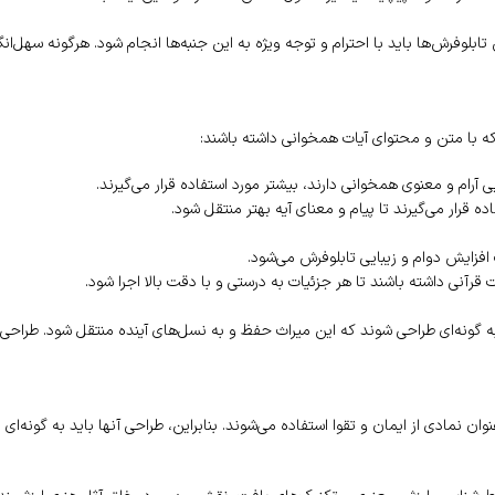
 تابلوفرش‌ها باید با احترام و توجه ویژه به این جنبه‌ها انجام شود. هرگونه سهل‌ا
 که با متن و محتوای آیات همخوانی داشته باشند:
ی آرام و معنوی همخوانی دارند، بیشتر مورد استفاده قرار می‌گیرند.
ه قرار می‌گیرند تا پیام و معنای آیه بهتر منتقل شود.
افزایش دوام و زیبایی تابلوفرش می‌شود.
رآنی داشته باشند تا هر جزئیات به درستی و با دقت بالا اجرا شود.
به گونه‌ای طراحی شوند که این میراث حفظ و به نسل‌های آینده منتقل شود. طراحی 
وان نمادی از ایمان و تقوا استفاده می‌شوند. بنابراین، طراحی آنها باید به گونه‌ا