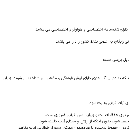
ابل بررسی است:
، بلکه به عنوان آثار هنری دارای ارزش فرهنگی و مذهبی نیز شناخته می‌شوند. زیبایی
 آیات قرآنی رعایت شود:
ق برای حفظ اصالت و زیبایی متن قرآنی ضروری است.
 حفظ شود، بدون اینکه از ارزش و معنای آیات کاسته شود.
فاده از خطوط پیچیده یا غیرمعمول ممکن است از خوانایی آیات بکاهد.