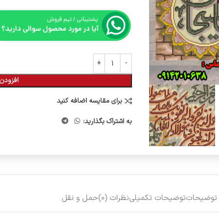
افزودن 
برای مقایسه اضافه کنید
به اشتراک بگذارید:
توضیحات
توضیحات تکمیلی
نظرات (0)
حمل و نقل