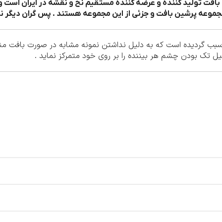
افت تولید کننده و عرضه کننده مستقیم نخ و نقشه در ایران است و
جموعه پرشین بافت و جزئی از این مجموعه هستند . پس گران دیگر نخ
بب گردیده است که به دلیل نداشتن نمونه مشابه در صورت بافت مناسب
یل تک بودن چشم هر بیننده را بر روی خود متمرکز نماید .