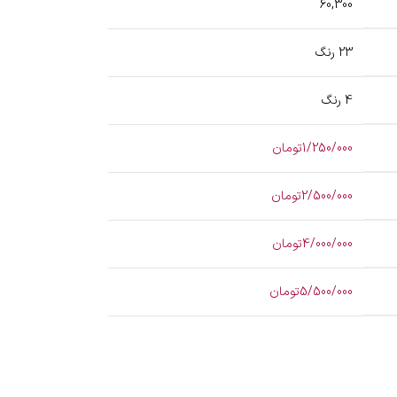
60,300
23 رنگ
4 رنگ
1/250/000تومان
2/500/000تومان
4/000/000تومان
5/500/000تومان