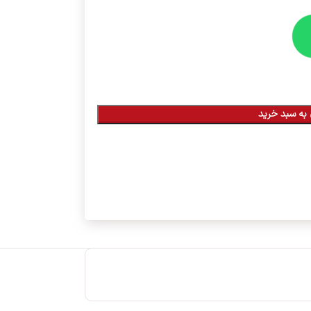
به سبد خرید