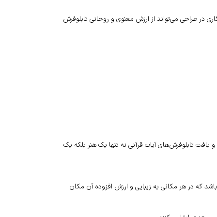
نگاری در طراحی می‌تواند از ارزش معنوی و روحانی تابلوفرش
و بافت تابلوفرش‌های آیات قرآنی نه تنها یک هنر بلکه یک
ی باشد که در هر مکانی به زیبایی و ارزش افزوده آن مکان