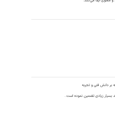
معنوی ایفا می‌کنند.
 بر دانش فنی و تجربه
د بسیار زیادی تضمین نموده است .