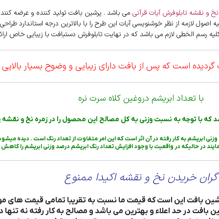
نخ و نقشه تابلوفرش آیات قرآنی
می باشد . پرشین بافت تولید کننده و عرضه کننده
ه اصول لازمه از نظر خوشنویسی آیات این طرح را با بالاترین درجه استاندارد طراحی
یه رسم الخطی لازم می باشد که در نهایت تابلوفرش دستبافت با زیبایی خاص ارائه
گردیده است که پس از بافت دارای زیبایی و وضوح بسیار بالایی
با تعداد ابریشم دروغین کلاه سرت نره
 ابریشم به کار رفته در آن اثر است که این امر متفاوت از تعداد رنگ است . دیده میشود ب
 نمایند در حالیکه در واقعیت با وجود افزایش تعداد رنگ ابریشم درصد وزنی ابریشم را کاهش دا
گران خریدن نخ و نقشه اکیدا ممنوع
بافت در حد اعلاء و بهترین می باشد و مصالح به کار رفته نه تنها د