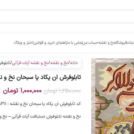
مات
فروشگاه
نخ و نقشه
حساب من
تماس با ما
راهنمای خرید و قوانین
اخبار و وبلاگ
خانه
نخ و نقشه
نخ و نقشه آیات قرآنی
تابلوف
تابلوفرش ان یکاد یا سبحان نخ و ن
1,000,000
تومان
1,250,000
تومان
کد تابلوفرش ان یکاد یا سبحان نخ و نقشه : 8311
نخ و نقشه تابلوفرش دستبافت آیات قرآنی – نخ و