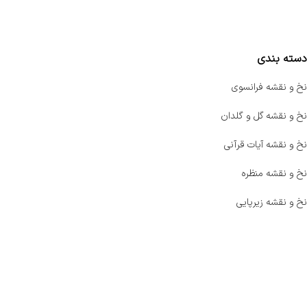
مقایسه محصولات
دسته بندی
نخ و نقشه فرانسوی
نخ و نقشه گل و گلدان
نخ و نقشه آیات قرآنی
نخ و نقشه منظره
نخ و نقشه زیرپایی
صفحه اصلی
اخبار