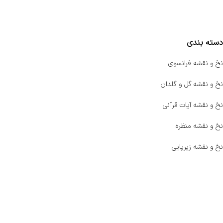
مقایسه محصولات
دسته بندی
نخ و نقشه فرانسوی
نخ و نقشه گل و گلدان
نخ و نقشه آیات قرآنی
نخ و نقشه منظره
نخ و نقشه زیرپایی
صفحه اصلی
اخبار