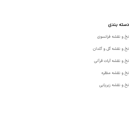
مقایسه محصولات
دسته بندی
نخ و نقشه فرانسوی
نخ و نقشه گل و گلدان
نخ و نقشه آیات قرآنی
نخ و نقشه منظره
نخ و نقشه زیرپایی
صفحه اصلی
اخبار