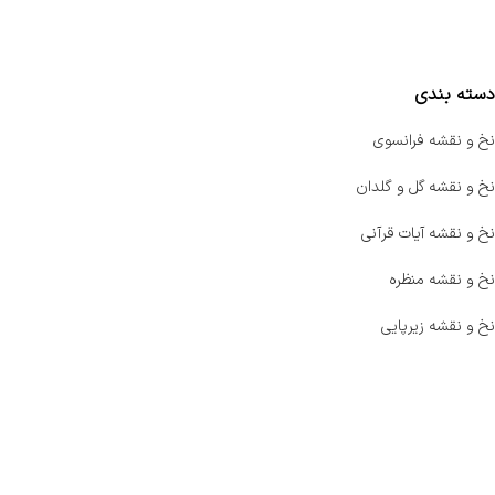
مقایسه محصولات
دسته بندی
نخ و نقشه فرانسوی
نخ و نقشه گل و گلدان
نخ و نقشه آیات قرآنی
نخ و نقشه منظره
نخ و نقشه زیرپایی
صفحه اصلی
اخبار