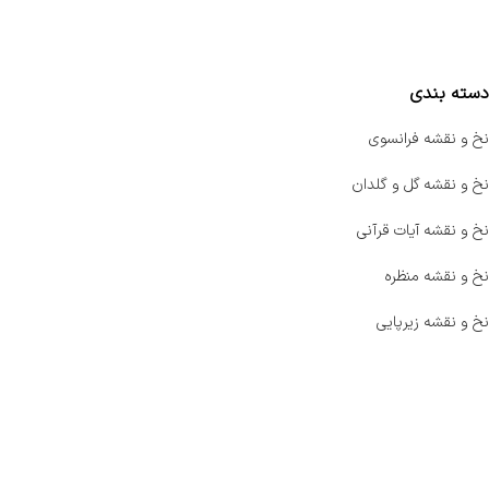
مقایسه محصولات
دسته بندی
نخ و نقشه فرانسوی
نخ و نقشه گل و گلدان
نخ و نقشه آیات قرآنی
نخ و نقشه منظره
نخ و نقشه زیرپایی
صفحه اصلی
اخبار