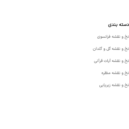
مقایسه محصولات
دسته بندی
نخ و نقشه فرانسوی
نخ و نقشه گل و گلدان
نخ و نقشه آیات قرآنی
نخ و نقشه منظره
نخ و نقشه زیرپایی
صفحه اصلی
اخبار