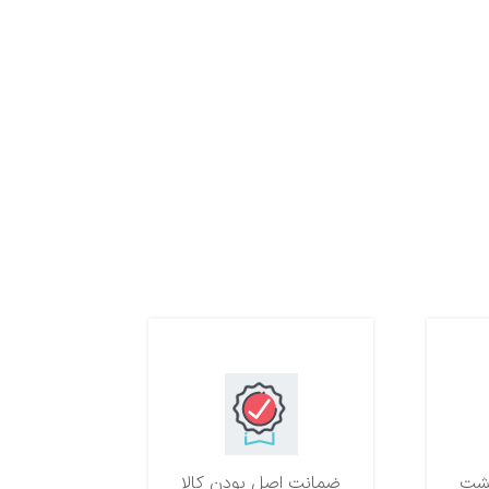
ضمانت اصل بودن کالا