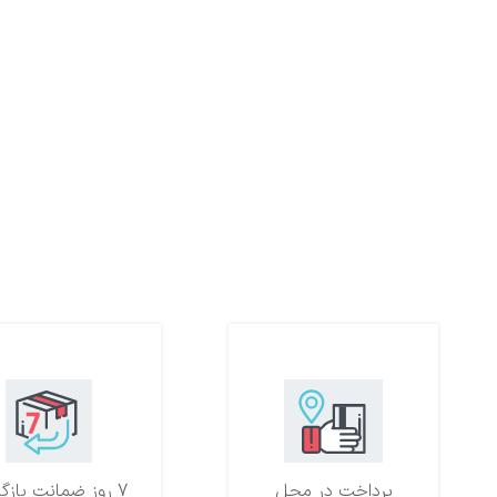
پرداخت در محل
7 روز ضمانت بازگشت