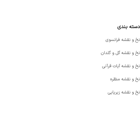
مقایسه محصولات
دسته بندی
نخ و نقشه فرانسوی
نخ و نقشه گل و گلدان
نخ و نقشه آیات قرآنی
نخ و نقشه منظره
نخ و نقشه زیرپایی
صفحه اصلی
اخبار