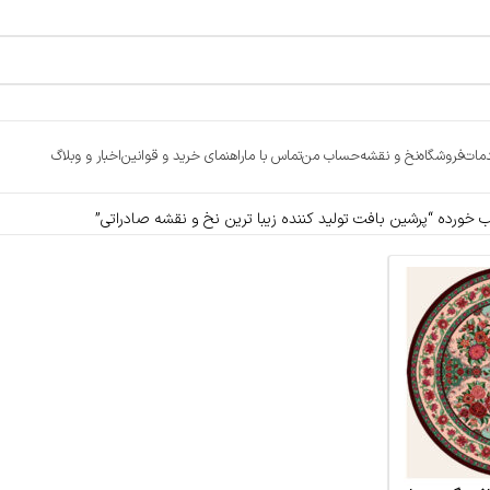
مات
فروشگاه
نخ و نقشه
حساب من
تماس با ما
راهنمای خرید و قوانین
اخبار و وبلاگ
ورده “پرشین بافت تولید کننده زیبا ترین نخ و نقشه صادراتی”