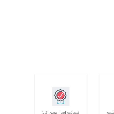
ضمانت اصل بودن کالا