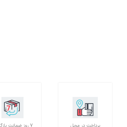
پرداخت در محل
7 روز ضمانت بازگشت