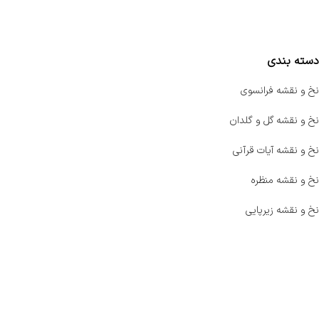
مقایسه محصولات
دسته بندی
نخ و نقشه فرانسوی
نخ و نقشه گل و گلدان
نخ و نقشه آیات قرآنی
نخ و نقشه منظره
نخ و نقشه زیرپایی
صفحه اصلی
اخبار