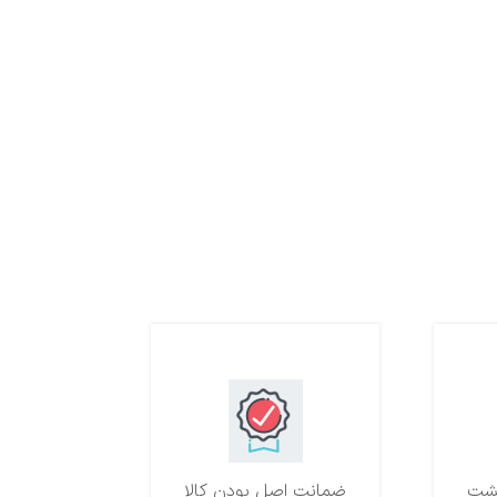
ضمانت اصل بودن کالا