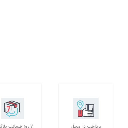
پرداخت در محل
7 روز ضمانت بازگشت