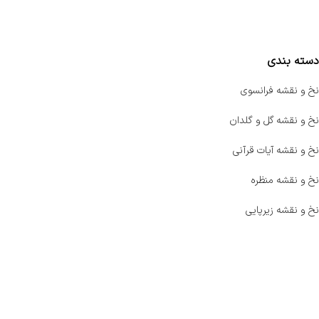
مقایسه محصولات
دسته بندی
نخ و نقشه فرانسوی
نخ و نقشه گل و گلدان
نخ و نقشه آیات قرآنی
نخ و نقشه منظره
نخ و نقشه زیرپایی
صفحه اصلی
اخبار