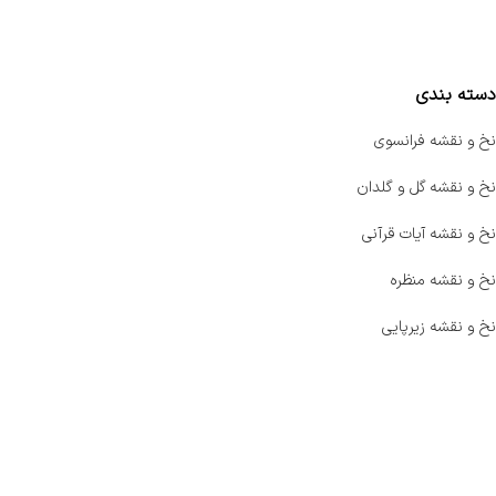
مقایسه محصولات
دسته بندی
نخ و نقشه فرانسوی
نخ و نقشه گل و گلدان
نخ و نقشه آیات قرآنی
نخ و نقشه منظره
نخ و نقشه زیرپایی
صفحه اصلی
اخبار