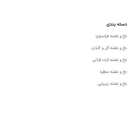
مقایسه محصولات
دسته بندی
نخ و نقشه فرانسوی
نخ و نقشه گل و گلدان
نخ و نقشه آیات قرآنی
نخ و نقشه منظره
نخ و نقشه زیرپایی
صفحه اصلی
اخبار