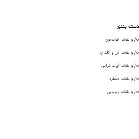
مقایسه محصولات
دسته بندی
نخ و نقشه فرانسوی
نخ و نقشه گل و گلدان
نخ و نقشه آیات قرآنی
نخ و نقشه منظره
نخ و نقشه زیرپایی
صفحه اصلی
اخبار