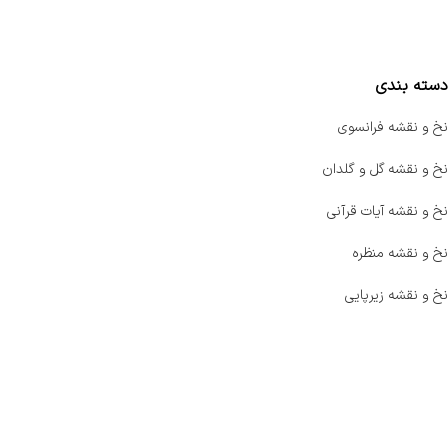
مقایسه محصولات
دسته بندی
نخ و نقشه فرانسوی
نخ و نقشه گل و گلدان
نخ و نقشه آیات قرآنی
نخ و نقشه منظره
نخ و نقشه زیرپایی
صفحه اصلی
اخبار