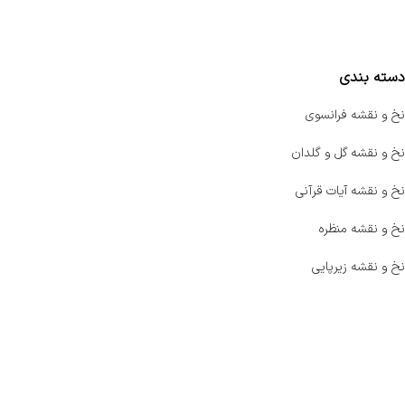
مقایسه محصولات
دسته بندی
نخ و نقشه فرانسوی
نخ و نقشه گل و گلدان
نخ و نقشه آیات قرآنی
نخ و نقشه منظره
نخ و نقشه زیرپایی
صفحه اصلی
اخبار