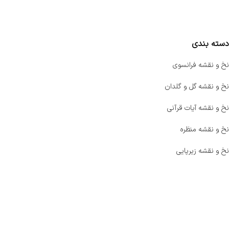
مقایسه محصولات
دسته بندی
نخ و نقشه فرانسوی
نخ و نقشه گل و گلدان
نخ و نقشه آیات قرآنی
نخ و نقشه منظره
نخ و نقشه زیرپایی
صفحه اصلی
اخبار