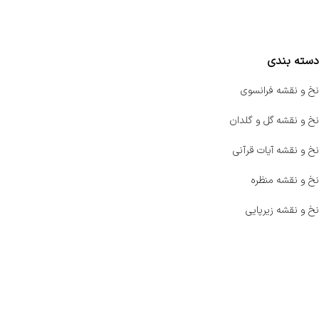
مقایسه محصولات
دسته بندی
نخ و نقشه فرانسوی
نخ و نقشه گل و گلدان
نخ و نقشه آیات قرآنی
نخ و نقشه منظره
نخ و نقشه زیرپایی
صفحه اصلی
اخبار