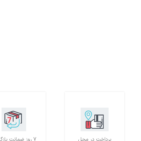
پرداخت در محل
7 روز ضمانت بازگشت