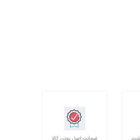
ضمانت اصل بودن کالا