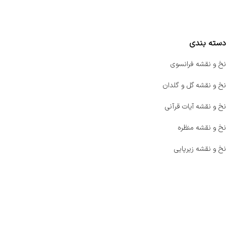
مقایسه محصولات
دسته بندی
نخ و نقشه فرانسوی
نخ و نقشه گل و گلدان
نخ و نقشه آیات قرآنی
نخ و نقشه منظره
نخ و نقشه زیرپایی
صفحه اصلی
اخبار