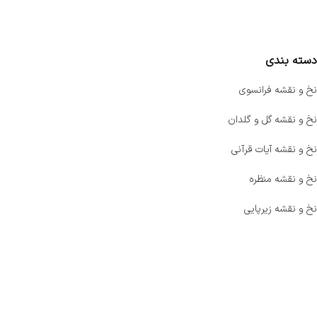
مقایسه محصولات
دسته بندی
نخ و نقشه فرانسوی
نخ و نقشه گل و گلدان
نخ و نقشه آیات قرآنی
نخ و نقشه منظره
نخ و نقشه زیرپایی
صفحه اصلی
اخبار