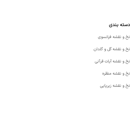
مقایسه محصولات
دسته بندی
نخ و نقشه فرانسوی
نخ و نقشه گل و گلدان
نخ و نقشه آیات قرآنی
نخ و نقشه منظره
نخ و نقشه زیرپایی
صفحه اصلی
اخبار