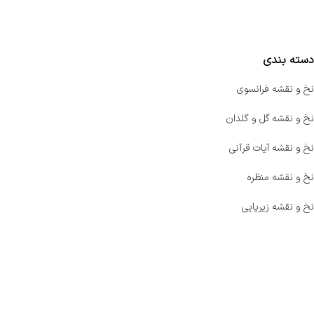
مقایسه محصولات
دسته بندی
نخ و نقشه فرانسوی
نخ و نقشه گل و گلدان
نخ و نقشه آیات قرآنی
نخ و نقشه منظره
نخ و نقشه زیرپایی
صفحه اصلی
اخبار