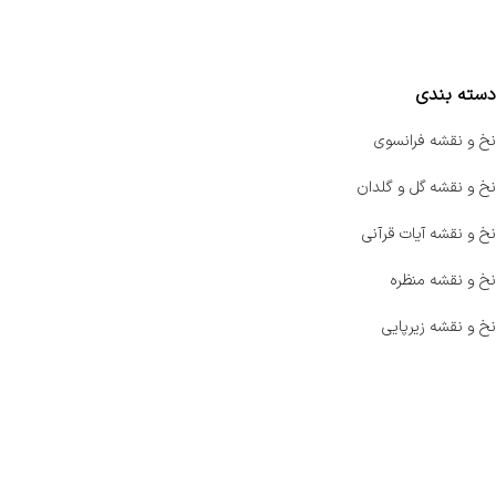
مقایسه محصولات
دسته بندی
نخ و نقشه فرانسوی
نخ و نقشه گل و گلدان
نخ و نقشه آیات قرآنی
نخ و نقشه منظره
نخ و نقشه زیرپایی
صفحه اصلی
اخبار