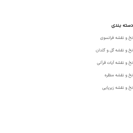
مقایسه محصولات
دسته بندی
نخ و نقشه فرانسوی
نخ و نقشه گل و گلدان
نخ و نقشه آیات قرآنی
نخ و نقشه منظره
نخ و نقشه زیرپایی
صفحه اصلی
اخبار