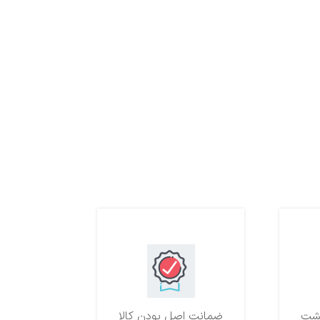
ضمانت اصل بودن کالا