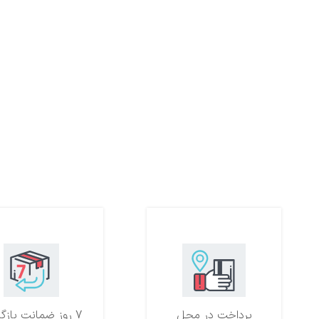
پرداخت در محل
7 روز ضمانت بازگشت