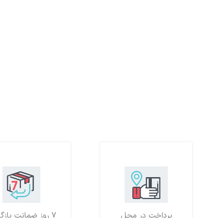
پرداخت در محل
7 روز ضمانت بازگشت