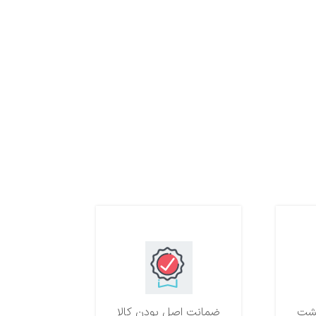
ضمانت اصل بودن کالا