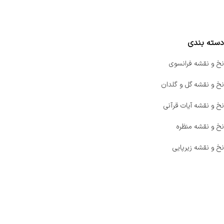
مقایسه محصولات
دسته بندی
نخ و نقشه فرانسوی
نخ و نقشه گل و گلدان
نخ و نقشه آیات قرآنی
نخ و نقشه منظره
نخ و نقشه زیرپایی
صفحه اصلی
اخبار