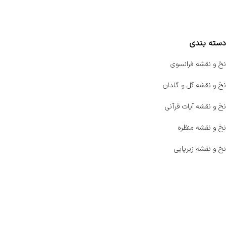
مقایسه محصولات
دسته بندی
نخ و نقشه فرانسوی
نخ و نقشه گل و گلدان
نخ و نقشه آیات قرآنی
نخ و نقشه منظره
نخ و نقشه زیرپایی
صفحه اصلی
اخبار