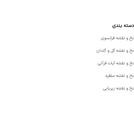
مقایسه محصولات
دسته بندی
نخ و نقشه فرانسوی
نخ و نقشه گل و گلدان
نخ و نقشه آیات قرآنی
نخ و نقشه منظره
نخ و نقشه زیرپایی
صفحه اصلی
اخبار