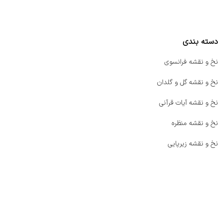
مقایسه محصولات
دسته بندی
نخ و نقشه فرانسوی
نخ و نقشه گل و گلدان
نخ و نقشه آیات قرآنی
نخ و نقشه منظره
نخ و نقشه زیرپایی
صفحه اصلی
اخبار