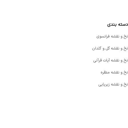
مقایسه محصولات
دسته بندی
نخ و نقشه فرانسوی
نخ و نقشه گل و گلدان
نخ و نقشه آیات قرآنی
نخ و نقشه منظره
نخ و نقشه زیرپایی
صفحه اصلی
اخبار