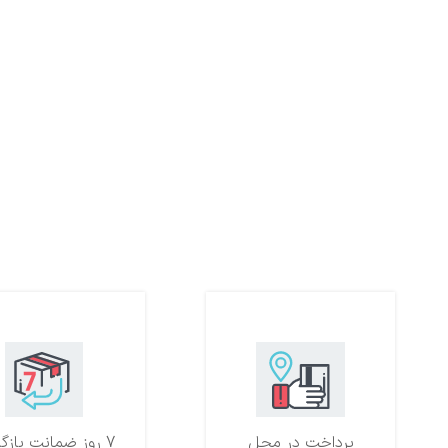
پرداخت در محل
7 روز ضمانت بازگشت