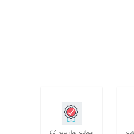
ضمانت اصل بودن کالا