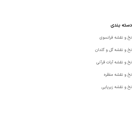
مقایسه محصولات
دسته بندی
نخ و نقشه فرانسوی
نخ و نقشه گل و گلدان
نخ و نقشه آیات قرآنی
نخ و نقشه منظره
نخ و نقشه زیرپایی
صفحه اصلی
اخبار