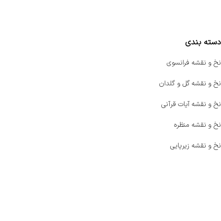
مقایسه محصولات
دسته بندی
نخ و نقشه فرانسوی
نخ و نقشه گل و گلدان
نخ و نقشه آیات قرآنی
نخ و نقشه منظره
نخ و نقشه زیرپایی
صفحه اصلی
اخبار