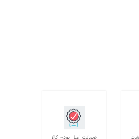
ضمانت اصل بودن کالا