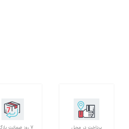
پرداخت در محل
7 روز ضمانت بازگشت