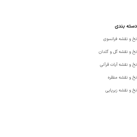
مقایسه محصولات
دسته بندی
نخ و نقشه فرانسوی
نخ و نقشه گل و گلدان
نخ و نقشه آیات قرآنی
نخ و نقشه منظره
نخ و نقشه زیرپایی
صفحه اصلی
اخبار