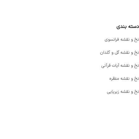
مقایسه محصولات
دسته بندی
نخ و نقشه فرانسوی
نخ و نقشه گل و گلدان
نخ و نقشه آیات قرآنی
نخ و نقشه منظره
نخ و نقشه زیرپایی
صفحه اصلی
اخبار