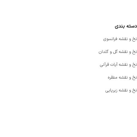
مقایسه محصولات
دسته بندی
نخ و نقشه فرانسوی
نخ و نقشه گل و گلدان
نخ و نقشه آیات قرآنی
نخ و نقشه منظره
نخ و نقشه زیرپایی
صفحه اصلی
اخبار