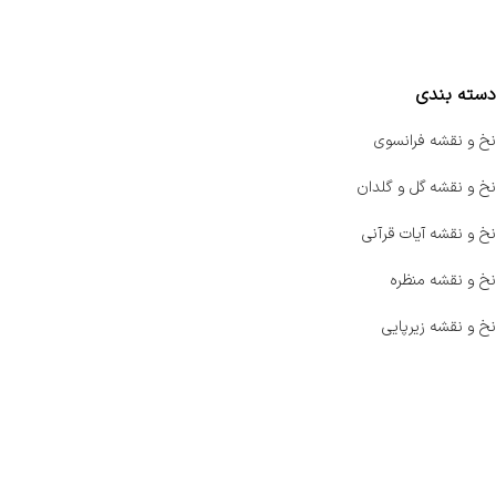
مقایسه محصولات
دسته بندی
نخ و نقشه فرانسوی
نخ و نقشه گل و گلدان
نخ و نقشه آیات قرآنی
نخ و نقشه منظره
نخ و نقشه زیرپایی
صفحه اصلی
اخبار