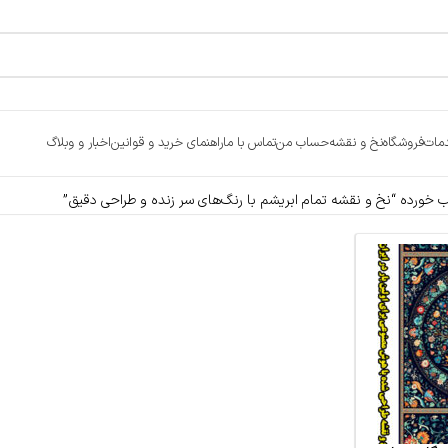
مات
فروشگاه
نخ و نقشه
حساب من
تماس با ما
راهنمای خرید و قوانین
اخبار و وبلاگ
ورده “نخ و نقشه تمام ابریشم با رنگ‌های سر زنده و طراحی دقیق”