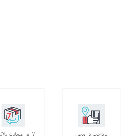
پرداخت در محل
7 روز ضمانت بازگشت