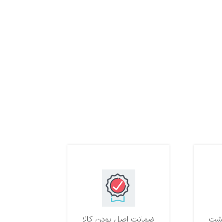
ضمانت اصل بودن کالا